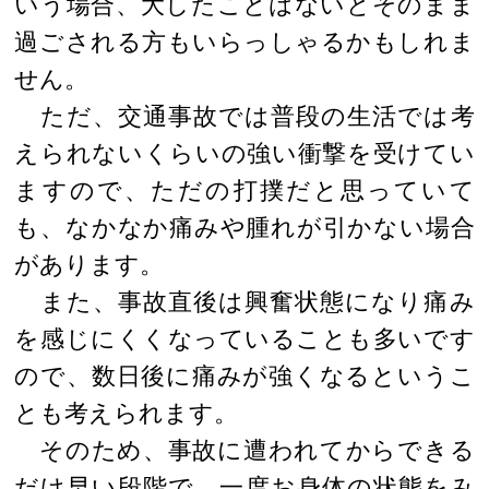
いう場合、大したことはないとそのまま
過ごされる方もいらっしゃるかもしれま
せん。
ただ、交通事故では普段の生活では考
えられないくらいの強い衝撃を受けてい
ますので、ただの打撲だと思っていて
も、なかなか痛みや腫れが引かない場合
があります。
また、事故直後は興奮状態になり痛み
を感じにくくなっていることも多いです
ので、数日後に痛みが強くなるというこ
とも考えられます。
そのため、事故に遭われてからできる
だけ早い段階で、一度お身体の状態をみ