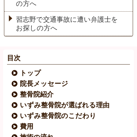
の方へ
習志野で交通事故に遭い弁護士を
お探しの方へ
目次
トップ
院長メッセージ
整骨院紹介
いずみ整骨院が選ばれる理由
いずみ整骨院のこだわり
費用