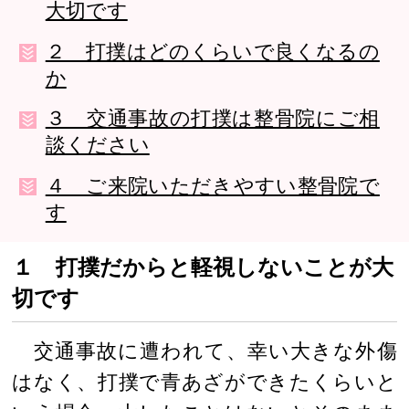
大切です
２ 打撲はどのくらいで良くなるの
か
３ 交通事故の打撲は整骨院にご相
談ください
４ ご来院いただきやすい整骨院で
す
１ 打撲だからと軽視しないことが大
切です
交通事故に遭われて、幸い大きな外傷
はなく、打撲で青あざができたくらいと