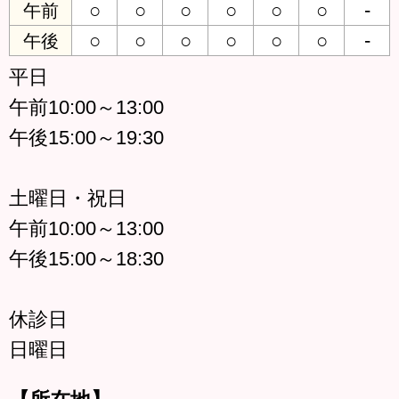
○
○
○
○
○
○
-
午前
○
○
○
○
○
○
-
午後
平日
午前10:00～13:00
午後15:00～19:30
土曜日・祝日
午前10:00～13:00
午後15:00～18:30
休診日
日曜日