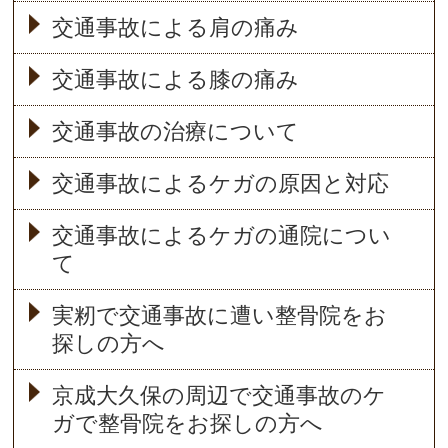
交通事故による肩の痛み
交通事故による膝の痛み
交通事故の治療について
交通事故によるケガの原因と対応
交通事故によるケガの通院につい
て
実籾で交通事故に遭い整骨院をお
探しの方へ
京成大久保の周辺で交通事故のケ
ガで整骨院をお探しの方へ