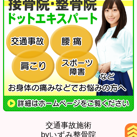
交通事故施術
byいずみ整骨院