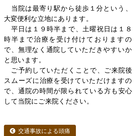
当院は最寄り駅から徒歩１分という、
大変便利な立地にあります。
平日は１９時半まで、土曜祝日は１８
時半まで治療を受け付けておりますの
で、無理なく通院していただきやすいか
と思います。
ご予約していただくことで、ご来院後
スムーズに治療を受けていただけますの
で、通院の時間が限られている方も安心
して当院にご来院ください。
交通事故による頭痛