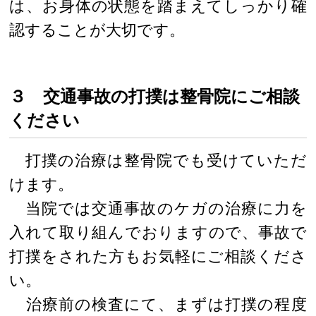
は、お身体の状態を踏まえてしっかり確
認することが大切です。
３ 交通事故の打撲は整骨院にご相談
ください
打撲の治療は整骨院でも受けていただ
けます。
当院では交通事故のケガの治療に力を
入れて取り組んでおりますので、事故で
打撲をされた方もお気軽にご相談くださ
い。
治療前の検査にて、まずは打撲の程度