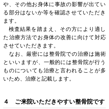
や、その他お身体に事故の影響が出てい
る部分はないか等を確認させていただき
ます。
検査結果を踏まえ、その方により適し
た治療方法でお身体の改善に向けて対応
させていただきます。
なお、厳密には整骨院での治療は施術
といいますが、一般的には整骨院が行う
ものについても治療と言われることが多
いため、治療と記載します。
４ ご来院いただきやすい整骨院です