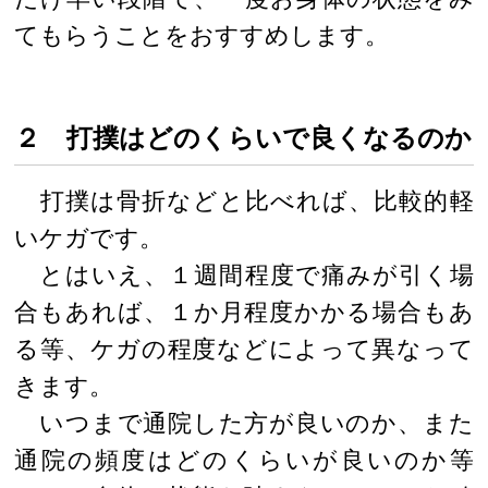
てもらうことをおすすめします。
２ 打撲はどのくらいで良くなるのか
打撲は骨折などと比べれば、比較的軽
いケガです。
とはいえ、１週間程度で痛みが引く場
合もあれば、１か月程度かかる場合もあ
る等、ケガの程度などによって異なって
きます。
いつまで通院した方が良いのか、また
通院の頻度はどのくらいが良いのか等