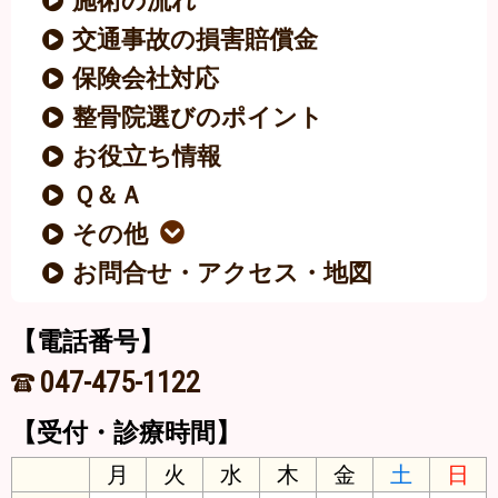
施術の流れ
交通事故の損害賠償金
保険会社対応
整骨院選びのポイント
お役立ち情報
Ｑ＆Ａ
その他
お問合せ・アクセス・地図
【電話番号】
047-475-1122
【受付・診療時間】
月
火
水
木
金
土
日