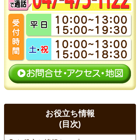
お役立ち情報
(目次)