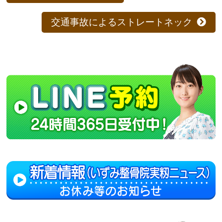
交通事故によるストレートネック