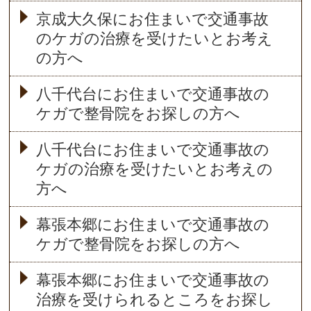
京成大久保にお住まいで交通事故
のケガの治療を受けたいとお考え
の方へ
八千代台にお住まいで交通事故の
ケガで整骨院をお探しの方へ
八千代台にお住まいで交通事故の
ケガの治療を受けたいとお考えの
方へ
幕張本郷にお住まいで交通事故の
ケガで整骨院をお探しの方へ
幕張本郷にお住まいで交通事故の
治療を受けられるところをお探し