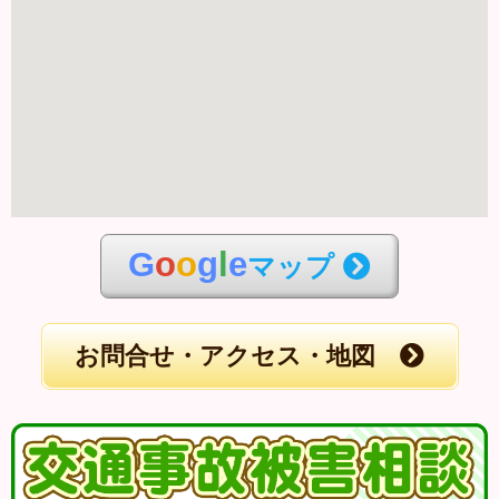
G
o
o
g
l
e
マップ
お問合せ・アクセス・地図