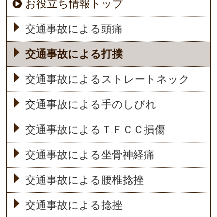
お役立ち情報トップ
交通事故による頭痛
交通事故による打撲
交通事故によるストレートネック
交通事故による手のしびれ
交通事故によるＴＦＣＣ損傷
交通事故による坐骨神経痛
交通事故による腰椎捻挫
交通事故による捻挫